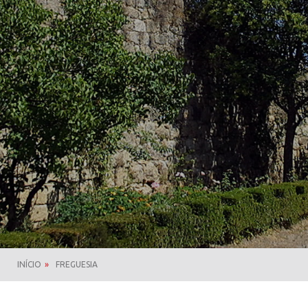
INÍCIO
»
FREGUESIA