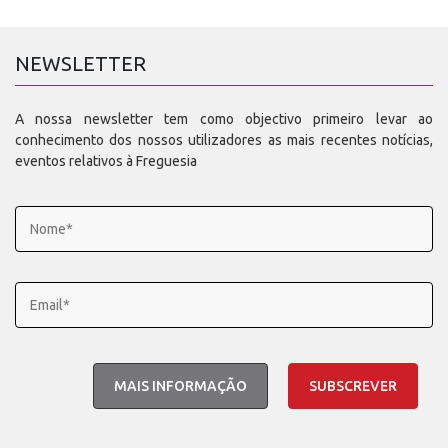
NEWSLETTER
A nossa newsletter tem como objectivo primeiro levar ao
conhecimento dos nossos utilizadores as mais recentes notícias,
eventos relativos à Freguesia
MAIS INFORMAÇÃO