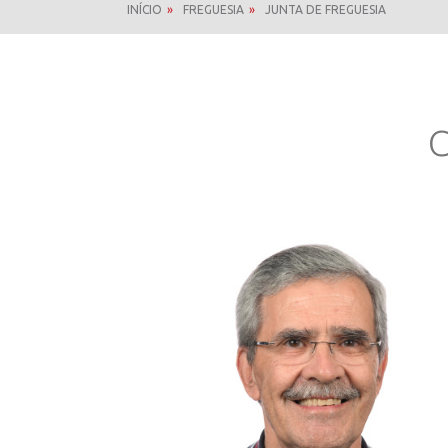
INÍCIO
»
FREGUESIA
»
JUNTA DE FREGUESIA