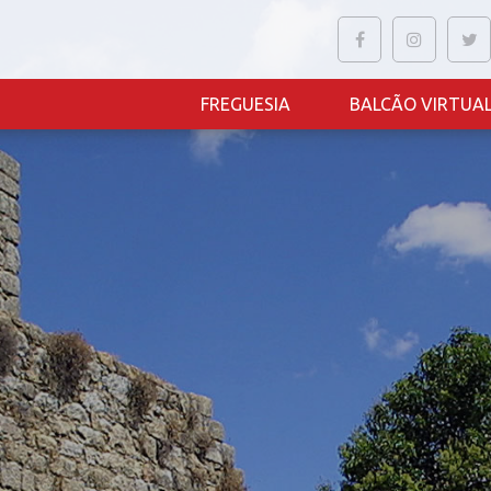
FREGUESIA
BALCÃO VIRTUA