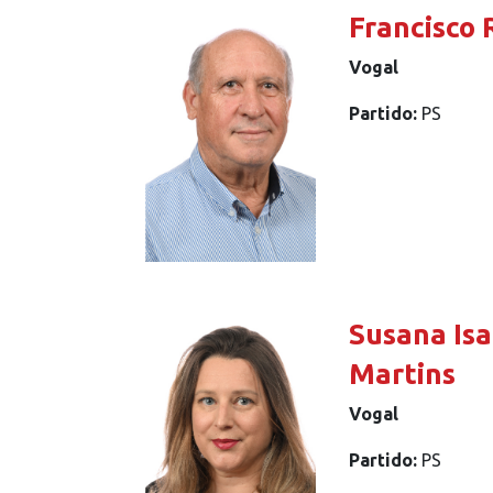
Francisco
Vogal
Partido:
PS
Susana Isa
Martins
Vogal
Partido:
PS