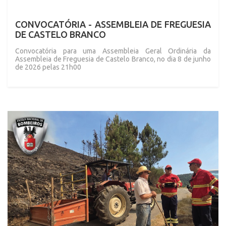
CONVOCATÓRIA - ASSEMBLEIA DE FREGUESIA
DE CASTELO BRANCO
Convocatória para uma Assembleia Geral Ordinária da
Assembleia de Freguesia de Castelo Branco, no dia 8 de junho
de 2026 pelas 21h00