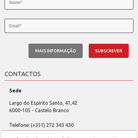
MAIS INFORMAÇÃO
CONTACTOS
Sede
Largo do Espírito Santo, 41,42
6000-105 - Castelo Branco
Telefone: (+351) 272 343 430
(chamada para a rede fixa nacional)