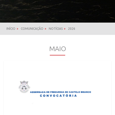
INÍCIO
»
COMUNICAÇÃO
»
NOTÍCIAS
»
2026
MAIO