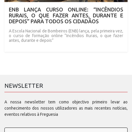
ENB LANÇA CURSO ONLINE: “INCÊNDIOS
RURAIS, O QUE FAZER ANTES, DURANTE E
DEPOIS” PARA TODOS OS CIDADÃOS
A Escola Nacional de Bombeiros (ENB) lança, pela primeira vez,
o curso de formação online “Incêndios Rurais, o que fazer
antes, durante e depois”
NEWSLETTER
A nossa newsletter tem como objectivo primeiro levar ao
conhecimento dos nossos utilizadores as mais recentes notícias,
eventos relativos à Freguesia