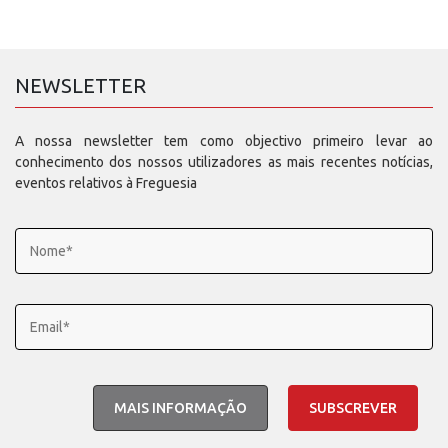
NEWSLETTER
A nossa newsletter tem como objectivo primeiro levar ao
conhecimento dos nossos utilizadores as mais recentes notícias,
eventos relativos à Freguesia
MAIS INFORMAÇÃO