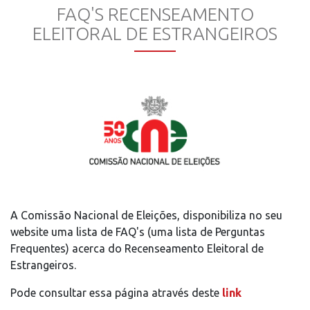
FAQ'S RECENSEAMENTO
ELEITORAL DE ESTRANGEIROS
A Comissão Nacional de Eleições, disponibiliza no seu
website uma lista de FAQ's (uma lista de Perguntas
Frequentes) acerca do Recenseamento Eleitoral de
Estrangeiros.
Pode consultar essa página através deste
link